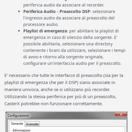
periferica audio da associare al recorder.
Periferica Audio - Preascolto DSP
: selezionare
l'ingresso audio da associare al preascolto del
processore audio.
Playlist di emergenza
: per abilitare la playlist di
emergenza in caso di silenzio della sorgente. E'
possibile abilitarla, selezionare una directory
contenente i brani da utilizzare, selezionare i tempi
di avvio e ritorno alla sorgente originale,
configurare un'interfaccia audio per il preascolto.
E' necessario che tutte le interfacce di preascolto (sia per la
playlist di emergenza che per il DSP) siano associate in
maniera univoca, anche se si utilizzano più recorder.
Utilizzando la stessa periferica per più di un preascolto,
CasterX potrebbe non funzionare correttamente.