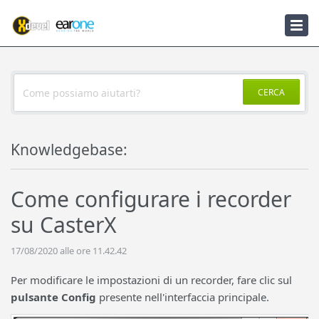
Knowledgebase
Notizie
CERCA
Knowledgebase:
Come configurare i recorder
su CasterX
17/08/2020 alle ore 11.42.42
Per modificare le impostazioni di un recorder, fare clic sul
pulsante Config
presente nell'interfaccia principale.