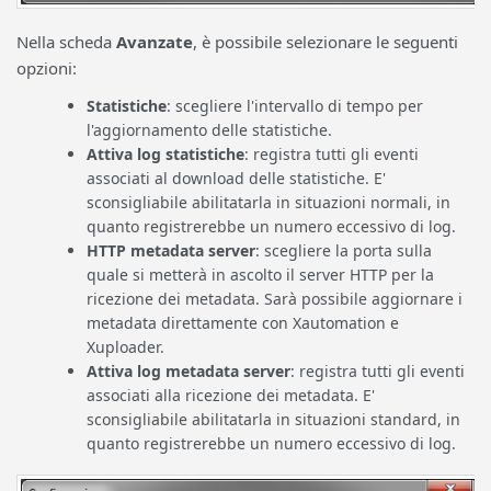
Nella scheda
Avanzate
, è possibile selezionare le seguenti
opzioni:
Statistiche
: scegliere l'intervallo di tempo per
l'aggiornamento delle statistiche.
Attiva log statistiche
: registra tutti gli eventi
associati al download delle statistiche. E'
sconsigliabile abilitatarla in situazioni normali, in
quanto registrerebbe un numero eccessivo di log.
HTTP metadata server
: scegliere la porta sulla
quale si metterà in ascolto il server HTTP per la
ricezione dei metadata. Sarà possibile aggiornare i
metadata direttamente con Xautomation e
Xuploader.
Attiva log metadata server
: registra tutti gli eventi
associati alla ricezione dei metadata. E'
sconsigliabile abilitatarla in situazioni standard, in
quanto registrerebbe un numero eccessivo di log.