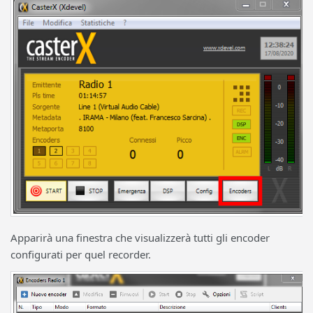
Apparirà una finestra che visualizzerà tutti gli encoder
configurati per quel recorder.