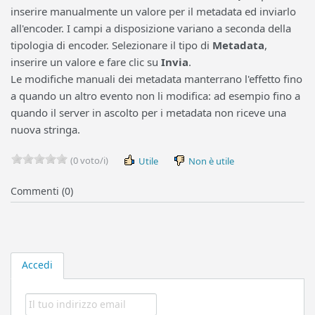
inserire manualmente un valore per il metadata ed inviarlo
all'encoder. I campi a disposizione variano a seconda della
tipologia di encoder. Selezionare il tipo di
Metadata
,
inserire un valore e fare clic su
Invia
.
Le modifiche manuali dei metadata manterrano l'effetto fino
a quando un altro evento non li modifica: ad esempio fino a
quando il server in ascolto per i metadata non riceve una
nuova stringa.
(0 voto/i)
Utile
Non è utile
Commenti (0)
Accedi