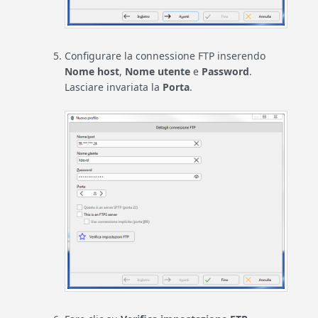
Configurare la connessione FTP inserendo
Nome host
,
Nome utente
e
Password
.
Lasciare invariata la
Porta
.