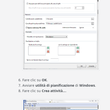
Fare clic su
OK
.
Avviare
utilità di pianificazione
di
Windows
.
Fare clic su
Crea attività...
.