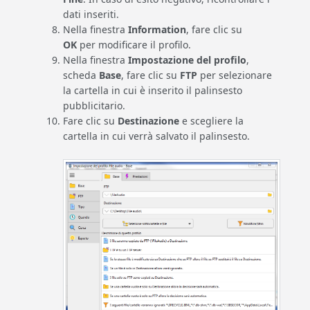
dati inseriti.
Nella finestra
Information
, fare clic su
OK
per modificare il profilo.
Nella finestra
Impostazione del profilo
,
scheda
Base
, fare clic su
FTP
per selezionare
la cartella in cui è inserito il palinsesto
pubblicitario.
Fare clic su
Destinazione
e scegliere la
cartella in cui verrà salvato il palinsesto.