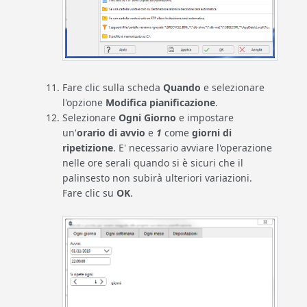
Fare clic sulla scheda
Quando
e selezionare
l'opzione
Modifica pianificazione
.
Selezionare
Ogni Giorno
e impostare
un'
orario di avvio
e
1
come
giorni di
ripetizione
. E' necessario avviare l'operazione
nelle ore serali quando si è sicuri che il
palinsesto non subirà ulteriori variazioni.
Fare clic su
OK
.