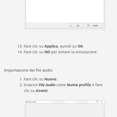
Fare clic su
Applica
, quindi su
OK
.
Fare clic su
NO
per evitare la simulazione.
Importazione dei file audio
Fare clic su
Nuovo
.
Inserire
File Audio
come
Nome profilo
e fare
clic su
Avanti
.