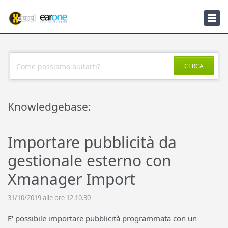
Knowledgebase
Notizie
CERCA
Knowledgebase:
Importare pubblicità da
gestionale esterno con
Xmanager Import
31/10/2019 alle ore 12.10.30
E' possibile importare pubblicità programmata con un