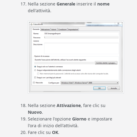
Nella sezione
Generale
inserire il
nome
dell'attività.
Nella sezione
Attivazione
, fare clic su
Nuovo
.
Selezionare l'opzione
Giorno
e impostare
l'ora di inizio dell'attività.
Fare clic su
OK
.