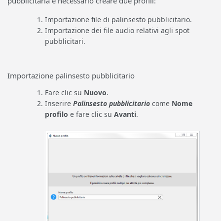
pubblicitaria è necessario creare due profili:
Importazione file di palinsesto pubblicitario.
Importazione dei file audio relativi agli spot
pubblicitari.
Importazione palinsesto pubblicitario
Fare clic su
Nuovo
.
Inserire
Palinsesto pubblicitario
come
Nome
profilo
e fare clic su
Avanti
.