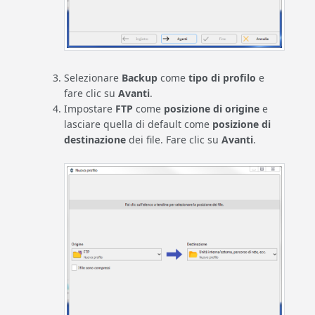
Selezionare
Backup
come
tipo di profilo
e
fare clic su
Avanti
.
Impostare
FTP
come
posizione di origine
e
lasciare quella di default come
posizione di
destinazione
dei file. Fare clic su
Avanti
.