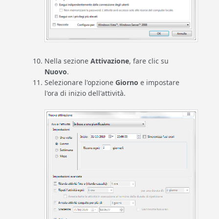
Nella sezione
Attivazione
, fare clic su
Nuovo
.
Selezionare l'opzione
Giorno
e impostare
l'ora di inizio dell'attività.