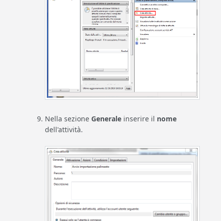
Nella sezione
Generale
inserire il
nome
dell'attività.