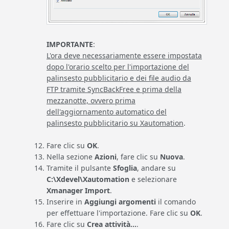
IMPORTANTE
:
L'ora deve necessariamente essere impostata
dopo l'orario scelto per l'importazione del
palinsesto pubblicitario e dei file audio da
FTP tramite SyncBackFree e prima della
mezzanotte, ovvero prima
dell'aggiornamento automatico del
palinsesto pubblicitario su Xautomation
.
Fare clic su
OK
.
Nella sezione
Azioni
, fare clic su
Nuova
.
Tramite il pulsante
Sfoglia
, andare su
C:\Xdevel\Xautomation
e selezionare
Xmanager Import
.
Inserire in
Aggiungi argomenti
il comando
per effettuare l'importazione. Fare clic su
OK
.
Fare clic su
Crea attività...
.