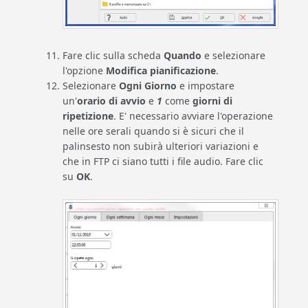
Fare clic sulla scheda
Quando
e selezionare
l'opzione
Modifica pianificazione
.
Selezionare
Ogni Giorno
e impostare
un'
orario di avvio
e
1
come
giorni di
ripetizione
. E' necessario avviare l'operazione
nelle ore serali quando si è sicuri che il
palinsesto non subirà ulteriori variazioni e
che in FTP ci siano tutti i file audio. Fare clic
su
OK
.