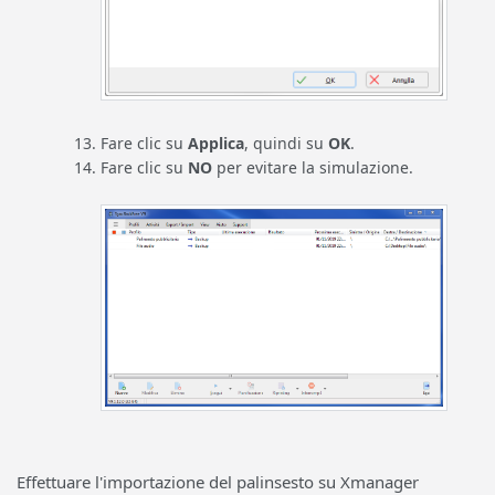
Fare clic su
Applica
, quindi su
OK
.
Fare clic su
NO
per evitare la simulazione.
Effettuare l'importazione del palinsesto su Xmanager