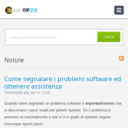
Knowledgebase
Notizie
CERCA
Notizie
Come segnalare i problemi software ed
ottenere assistenza
19/09/2008 alle ore 11.12.55
Quando viene segnalato un problema software è
importantissimo
che
si descrivano i passi esatti per poterlo ripetere. Se il problema si
presenta occasionalmente e non si è in grado di ripeterlo seguire
comunque questi passi: