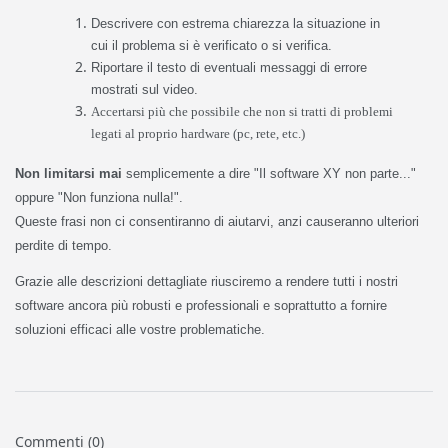
Descrivere con estrema chiarezza la situazione in
cui il problema si è verificato o si verifica.
Riportare il testo di eventuali messaggi di errore
mostrati sul video.
Accertarsi più che possibile che non si tratti di problemi
legati al proprio hardware (pc, rete, etc.)
Non limitarsi mai
semplicemente a dire "Il software XY non parte..."
oppure "Non funziona nulla!".
Queste frasi non ci consentiranno di aiutarvi, anzi causeranno ulteriori
perdite di tempo.
Grazie alle descrizioni dettagliate riusciremo a rendere tutti i nostri
software ancora più robusti e professionali e soprattutto a fornire
soluzioni efficaci alle vostre problematiche.
Commenti (0)