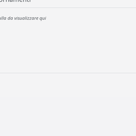
la da visualizzare qui