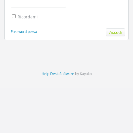
Ricordami
Password persa
Help Desk Software
by Kayako