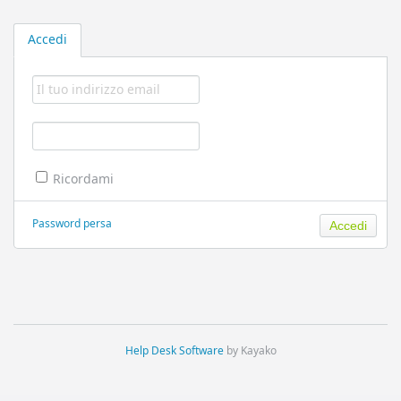
Accedi
Ricordami
Password persa
Help Desk Software
by Kayako