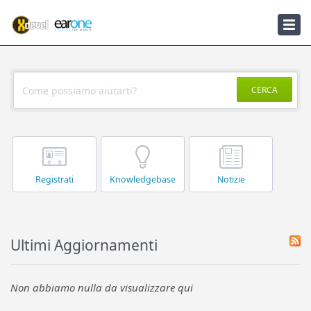
Knowledgebase
Notizie
CERCA
Registrati
Knowledgebase
Notizie
Ultimi Aggiornamenti
Non abbiamo nulla da visualizzare qui