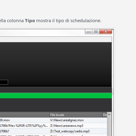
della colonna
Tipo
mostra il tipo di schedulazione.