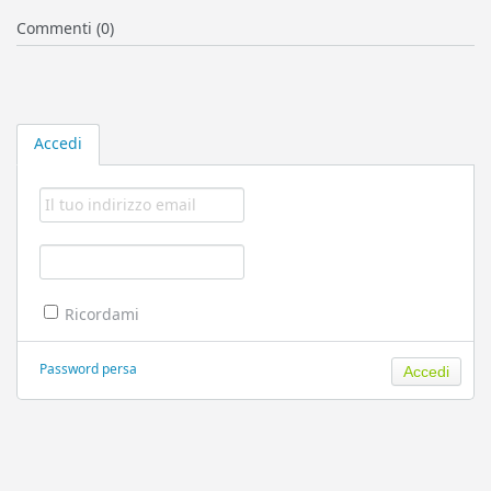
Commenti (0)
Accedi
Ricordami
Password persa