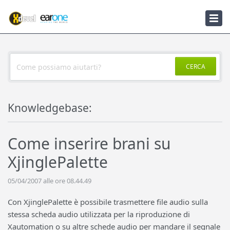
Knowledgebase
Notizie
CERCA
Knowledgebase:
Come inserire brani su
XjinglePalette
05/04/2007 alle ore 08.44.49
Con XjinglePalette è possibile trasmettere file audio sulla
stessa scheda audio utilizzata per la riproduzione di
Xautomation o su altre schede audio per mandare il segnale