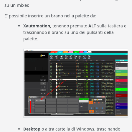
su un mixer.
E' possibile inserire un brano nella palette da:
Xautomation
, tenendo premuto
ALT
sulla tastiera e
trascinando il brano su uno dei pulsanti della
palette.
Desktop
o altra cartella di Windows, trascinando