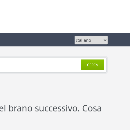
CERCA
el brano successivo. Cosa