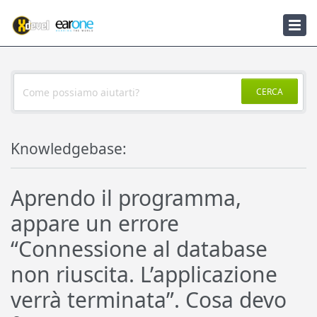
Knowledgebase
Notizie
CERCA
Knowledgebase:
Aprendo il programma,
appare un errore
“Connessione al database
non riuscita. L’applicazione
verrà terminata”. Cosa devo