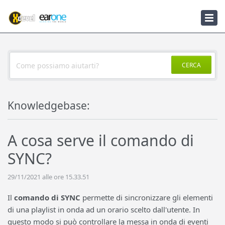
Knowledgebase
Notizie
CERCA
Knowledgebase:
A cosa serve il comando di
SYNC?
29/11/2021 alle ore 15.33.51
Il
comando di
SYNC
permette di sincronizzare gli elementi
di una playlist in onda ad un orario scelto dall'utente. In
questo modo si può controllare la messa in onda di eventi