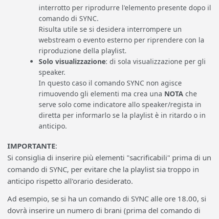
interrotto per riprodurre l'elemento presente dopo il
comando di SYNC.
Risulta utile se si desidera interrompere un
webstream o evento esterno per riprendere con la
riproduzione della playlist.
Solo visualizzazione
: di sola visualizzazione per gli
speaker.
In questo caso il comando SYNC non agisce
rimuovendo gli elementi ma crea una
NOTA
che
serve solo come indicatore allo speaker/regista in
diretta per informarlo se la playlist è in ritardo o in
anticipo.
IMPORTANTE
:
Si consiglia di inserire più elementi "sacrificabili" prima di un
comando di SYNC, per evitare che la playlist sia troppo in
anticipo rispetto all'orario desiderato.
Ad esempio, se si ha un comando di SYNC alle ore 18.00, si
dovrà inserire un numero di brani (prima del comando di