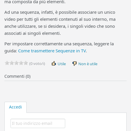
ma composta da più elementi.
Ad una sequenza, infatti, è possibile associare un unico
video per tutti gli elementi contenuti al suo interno, ma
anche utilizzare, se si desidera, i singoli video che sono
associati ai singoli elementi.
Per impostare correttamente una sequenza, leggere la
guida:
Come trasmettere Sequenze in TV
.
(0 voto/i)
Utile
Non è utile
Commenti (0)
Accedi