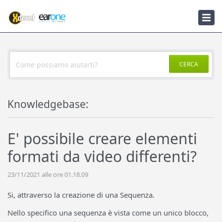
Knowledgebase
Notizie
CERCA
Knowledgebase:
E' possibile creare elementi
formati da video differenti?
23/11/2021 alle ore 01.18.09
Si, attraverso la creazione di una Sequenza.
Nello specifico una sequenza è vista come un unico blocco,