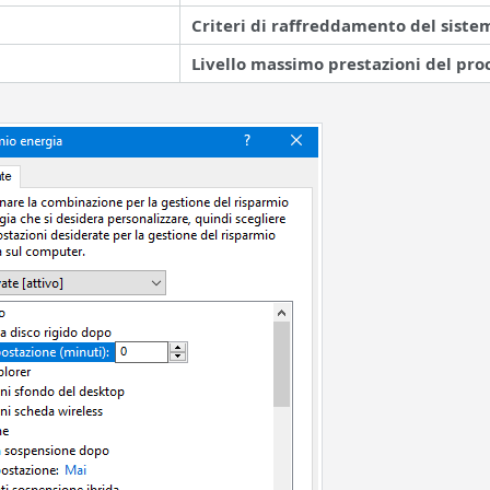
Criteri di raffreddamento del siste
Livello massimo prestazioni del pro