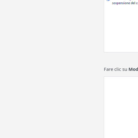
Fare clic su
Mod