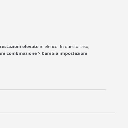
restazioni elevate
in elenco. In questo caso,
oni combinazione > Cambia impostazioni