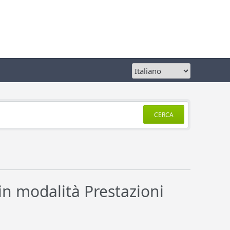
CERCA
in modalità Prestazioni