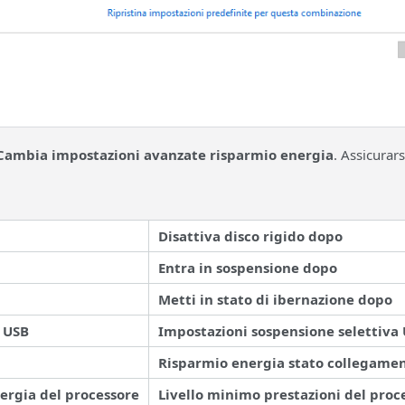
Cambia impostazioni avanzate risparmio energia
. Assicurar
Disattiva disco rigido dopo
Entra in sospensione dopo
Metti in stato di ibernazione dopo
 USB
Impostazioni sospensione selettiva
Risparmio energia stato collegame
ergia del processore
Livello minimo prestazioni del proc