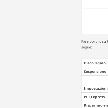
Fare poi clic su
segue:
Disco rigido
Sospensione
Impostazioni
PCI Express
Risparmio en