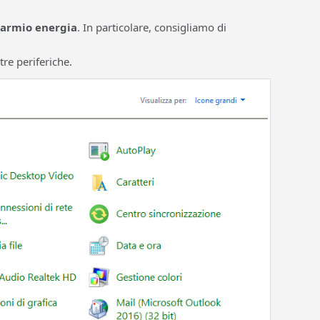
parmio energia
. In particolare, consigliamo di
tre periferiche.