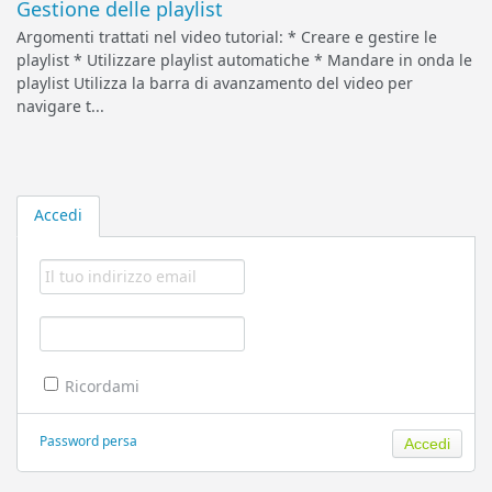
Gestione delle playlist
Argomenti trattati nel video tutorial: * Creare e gestire le
playlist * Utilizzare playlist automatiche * Mandare in onda le
playlist Utilizza la barra di avanzamento del video per
navigare t...
Accedi
Ricordami
Password persa