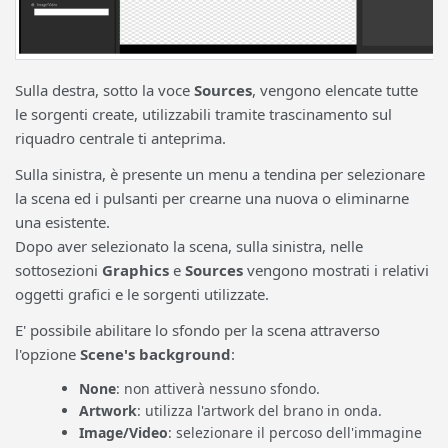
Sulla destra, sotto la voce
Sources
, vengono elencate tutte
le sorgenti create, utilizzabili tramite trascinamento sul
riquadro centrale ti anteprima.
Sulla sinistra, è presente un menu a tendina per selezionare
la scena ed i pulsanti per crearne una nuova o eliminarne
una esistente.
Dopo aver selezionato la scena, sulla sinistra, nelle
sottosezioni
Graphics
e
Sources
vengono mostrati i relativi
oggetti grafici e le sorgenti utilizzate.
E' possibile abilitare lo sfondo per la scena attraverso
l'opzione
Scene's background
:
None
: non attiverà nessuno sfondo.
Artwork
: utilizza l'artwork del brano in onda.
Image/Video
: selezionare il percoso dell'immagine