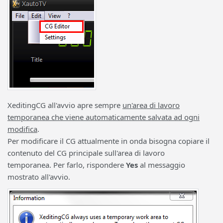
XeditingCG all'avvio apre sempre
un'area di lavoro
temporanea che viene automaticamente salvata ad ogni
modifica
.
Per modificare il CG attualmente in onda bisogna copiare il
contenuto del CG principale sull'area di lavoro
temporanea. Per farlo, rispondere
Yes
al messaggio
mostrato all'avvio.