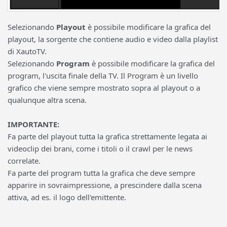
Selezionando
Playout
è possibile modificare la grafica del
playout, la sorgente che contiene audio e video dalla playlist
di XautoTV.
Selezionando
Program
è possibile modificare la grafica del
program, l'uscita finale della TV. Il Program è un livello
grafico che viene sempre mostrato sopra al playout o a
qualunque altra scena.
IMPORTANTE:
Fa parte del playout tutta la grafica strettamente legata ai
videoclip dei brani, come i titoli o il crawl per le news
correlate.
Fa parte del program tutta la grafica che deve sempre
apparire in sovraimpressione, a prescindere dalla scena
attiva, ad es. il logo dell'emittente.