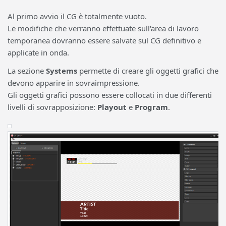
Al primo avvio il CG è totalmente vuoto.
Le modifiche che verranno effettuate sull'area di lavoro
temporanea dovranno essere salvate sul CG definitivo e
applicate in onda.
La sezione
Systems
permette di creare gli oggetti grafici che
devono apparire in sovraimpressione.
Gli oggetti grafici possono essere collocati in due differenti
livelli di sovrapposizione:
Playout
e
Program
.