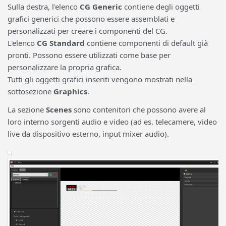
Sulla destra, l'elenco
CG Generic
contiene degli oggetti
grafici generici che possono essere assemblati e
personalizzati per creare i componenti del CG.
L'elenco
CG Standard
contiene componenti di default già
pronti. Possono essere utilizzati come base per
personalizzare la propria grafica.
Tutti gli oggetti grafici inseriti vengono mostrati nella
sottosezione
Graphics
.
La sezione
Scenes
sono contenitori che possono avere al
loro interno sorgenti audio e video (ad es. telecamere, video
live da dispositivo esterno, input mixer audio).