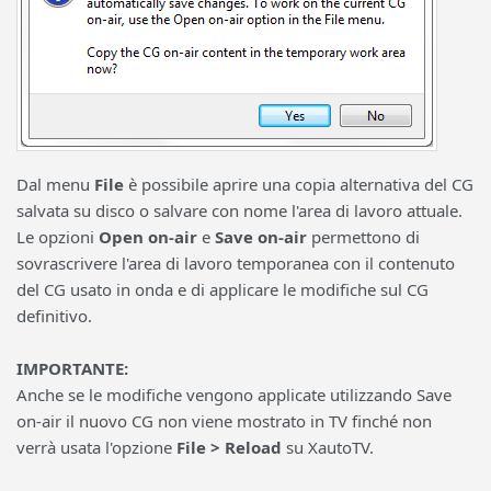
Dal menu
File
è possibile aprire una copia alternativa del CG
salvata su disco o salvare con nome l'area di lavoro attuale.
Le opzioni
Open on-air
e
Save on-air
permettono di
sovrascrivere l'area di lavoro temporanea con il contenuto
del CG usato in onda e di applicare le modifiche sul CG
definitivo.
IMPORTANTE:
Anche se le modifiche vengono applicate utilizzando Save
on-air il nuovo CG non viene mostrato in TV finché non
verrà usata l'opzione
File > Reload
su XautoTV.