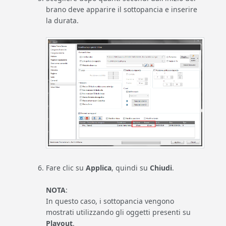
brano deve apparire il sottopancia e inserire
la durata.
Fare clic su
Applica
, quindi su
Chiudi
.
NOTA
:
In questo caso, i sottopancia vengono
mostrati utilizzando gli oggetti presenti su
Playout
.