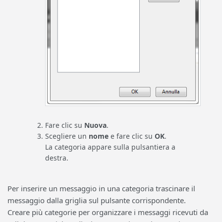
Fare clic su
Nuova
.
Scegliere un
nome
e fare clic su
OK
.
La categoria appare sulla pulsantiera a
destra.
Per inserire un messaggio in una categoria trascinare il
messaggio dalla griglia sul pulsante corrispondente.
Creare più categorie per organizzare i messaggi ricevuti da