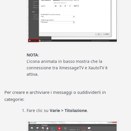
NOTA
:
L'icona animata in basso mostra che la
connessione tra XmessageTV e XautoTV è
attiva.
Per creare e archiviare i messaggi o suddividerli in
categorie:
Fare clic su
Varie > Titolazione
.