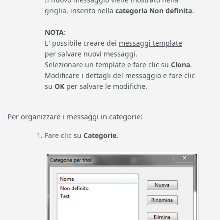
griglia, inserito nella
categoria Non definita
.
NOTA
:
E' possibile creare dei
messaggi template
per salvare nuovi messaggi.
Selezionare un template e fare clic su
Clona
.
Modificare i dettagli del messaggio e fare clic
su
OK
per salvare le modifiche.
Per organizzare i messaggi in categorie:
Fare clic su
Categorie
.