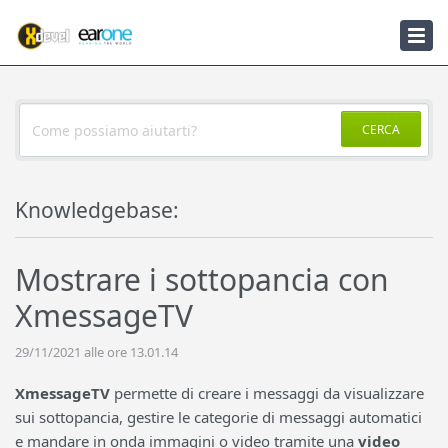
Knowledgebase
Notizie
CERCA
Knowledgebase:
Mostrare i sottopancia con
XmessageTV
29/11/2021 alle ore 13.01.14
XmessageTV
permette di creare i messaggi da visualizzare
sui sottopancia, gestire le categorie di messaggi automatici
e mandare in onda immagini o video tramite una
video