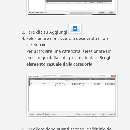
Fare clic su Aggiungi
.
Selezionare il messaggio desiderato e fare
clic su
OK
.
Per associare una categoria, selezionare un
messaggio dalla categoria e abilitare
Scegli
elemento casuale dalla categoria
.
Scegliere dopo quanti secondi dall'inizio del