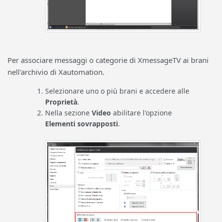
Per associare messaggi o categorie di XmessageTV ai brani
nell'archivio di Xautomation.
Selezionare uno o più brani e accedere alle
Proprietà
.
Nella sezione
Video
abilitare l'opzione
Elementi sovrapposti
.