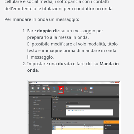
cellulare e social media, i sottopancia con i contatti
dell'emittente o le titolazioni per i conduttori in onda.
Per mandare in onda un messaggio:
Fare
doppio clic
su un messaggio per
prepararlo alla messa in onda.
E' possibile modificare al volo modalità, titolo,
testo e immagine prima di mandare in onda
il messaggio.
Impostare una
durata
e fare clic su
Manda in
onda
.