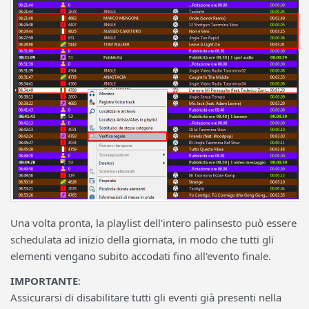
Una volta pronta, la playlist dell'intero palinsesto può essere
schedulata ad inizio della giornata, in modo che tutti gli
elementi vengano subito accodati fino all'evento finale.
IMPORTANTE
:
Assicurarsi di disabilitare tutti gli eventi già presenti nella