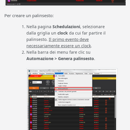
Per creare un palinsesto:
Nella pagina
Schedulazioni
, selezionare
dalla griglia un
clock
da cui far partire il
palinsesto.
Il primo evento deve
necessariamente essere un clock
.
Nella barra dei menu fare clic su
Automazione > Genera palinsesto
.