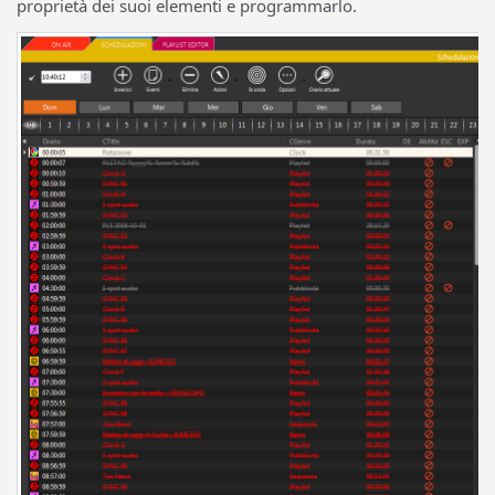
proprietà dei suoi elementi e programmarlo.