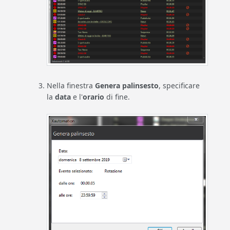
Nella finestra
Genera palinsesto
, specificare
la
data
e l'
orario
di fine.