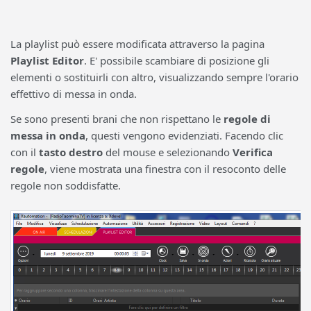
La playlist può essere modificata attraverso la pagina
Playlist Editor
. E' possibile scambiare di posizione gli
elementi o sostituirli con altro, visualizzando sempre l'orario
effettivo di messa in onda.
Se sono presenti brani che non rispettano le
regole di
messa in onda
, questi vengono evidenziati. Facendo clic
con il
tasto destro
del mouse e selezionando
Verifica
regole
, viene mostrata una finestra con il resoconto delle
regole non soddisfatte.