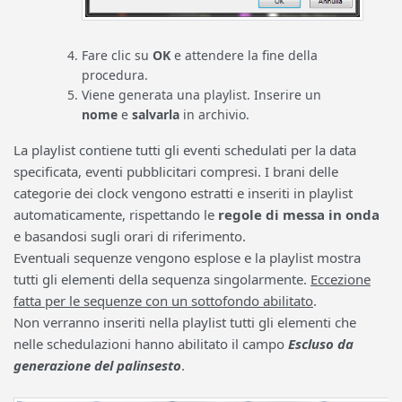
Fare clic su
OK
e attendere la fine della
procedura.
Viene generata una playlist. Inserire un
nome
e
salvarla
in archivio.
La playlist contiene tutti gli eventi schedulati per la data
specificata, eventi pubblicitari compresi. I brani delle
categorie dei clock vengono estratti e inseriti in playlist
automaticamente, rispettando le
regole di messa in onda
e basandosi sugli orari di riferimento.
Eventuali sequenze vengono esplose e la playlist mostra
tutti gli elementi della sequenza singolarmente.
Eccezione
fatta per le sequenze con un sottofondo abilitato
.
Non verranno inseriti nella playlist tutti gli elementi che
nelle schedulazioni hanno abilitato il campo
Escluso
da
generazione del palinsesto
.