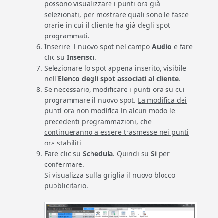
possono visualizzare i punti ora già
selezionati, per mostrare quali sono le fasce
orarie in cui il cliente ha già degli spot
programmati.
Inserire il nuovo spot nel campo
Audio
e fare
clic su
Inserisci
.
Selezionare lo spot appena inserito, visibile
nell'
Elenco degli spot associati al cliente
.
Se necessario, modificare i punti ora su cui
programmare il nuovo spot.
La modifica dei
punti ora non modifica in alcun modo le
precedenti programmazioni, che
continueranno a essere trasmesse nei punti
ora stabiliti
.
Fare clic su
Schedula
. Quindi su
Si
per
confermare.
Si visualizza sulla griglia il nuovo blocco
pubblicitario.