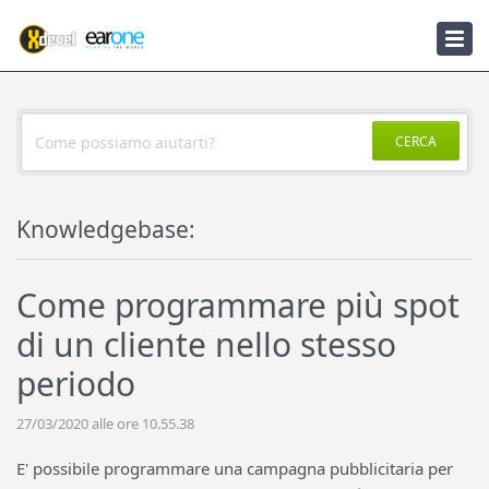
Knowledgebase
Notizie
CERCA
Knowledgebase:
Come programmare più spot
di un cliente nello stesso
periodo
27/03/2020 alle ore 10.55.38
E' possibile programmare una campagna pubblicitaria per