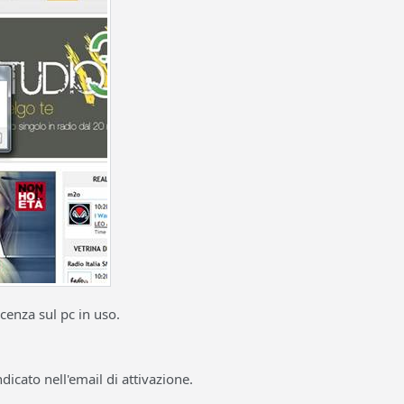
cenza sul pc in uso.
dicato nell'email di attivazione.