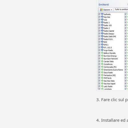
3. Fare clic sul
4. Installare ed