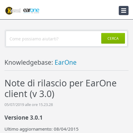
Knowledgebase
Notizie
CERCA
Knowledgebase:
EarOne
Note di rilascio per EarOne
client (v 3.0)
05/07/2019 alle ore 15.23.28
Versione 3.0.1
Ultimo aggiornamento: 08/04/2015