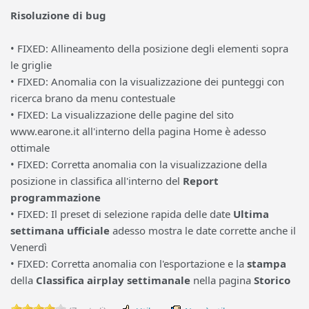
Risoluzione di bug
• FIXED: Allineamento della posizione degli elementi sopra
le griglie
• FIXED: Anomalia con la visualizzazione dei punteggi con
ricerca brano da menu contestuale
• FIXED: La visualizzazione delle pagine del sito
www.earone.it all'interno della pagina Home è adesso
ottimale
• FIXED: Corretta anomalia con la visualizzazione della
posizione in classifica all'interno del
Report
programmazione
• FIXED: Il preset di selezione rapida delle date
Ultima
settimana ufficiale
adesso mostra le date corrette anche il
Venerdì
• FIXED: Corretta anomalia con l'esportazione e la
stampa
della
Classifica airplay settimanale
nella pagina
Storico