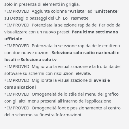
solo in presenza di elementi in griglia.
• IMPROVED: Aggiunte colonne "
Artista
" ed "
Emittente
"
su Dettaglio passaggi del Chi Lo Trasmette
• IMPROVED: Potenziata la selezione rapida del Periodo da
visualizzare con un nuovo preset:
Penultima settimana
ufficiale
• IMPROVED: Potenziata la selezione rapida delle emittenti
con due nuove opzioni:
Seleziona solo radio nazionali e
locali
e
Seleziona solo tv
• IMPROVED: Migliorata la visualizzazione e la fruibilità del
software su schermi con risoluzioni elevate.
• IMPROVED: Migliorata la visualizzazione di
avvisi e
comunicazioni
• IMPROVED: Omogeneità dello stile del menu del grafico
con gli altri menu presenti all'interno dell'applicazione
• IMPROVED: Omogeneità font e posizionamento al centro
dello schermo su finestra Informazioni.