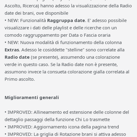
Ascolto, Ricerca) hanno adesso la visualizzazione della Radio
date dei brani, ove disponibile
• NEW: Funzionalità
Raggruppa date
. E' adesso possibile
visualizzare i dati delle playlist e delle ricerche con un
comodo raggruppamento per Data o Fascia oraria
• NEW: Nuova modalità di funzionamento della colonna
Extras
. Adesso le cosiddette "stelline" sono correlate alla
Radio date
(se presente), assumendo una colorazione
verde in questo caso. Se la Radio date non è presente,
assumono invece la consueta colorazione gialla correlata al
Primo ascolto.
Miglioramenti generali
• IMPROVED: Allineamento ed estensione delle colonne del
dettaglio passaggi della funzione Chi Lo trasmette
• IMPROVED: Aggiornamento icona della pagina trend
• IMPROVED: La griglia di Rotazione brani si attiva adesso