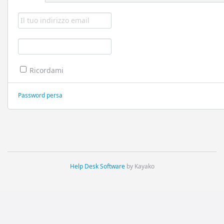
Ricordami
Password persa
Help Desk Software
by Kayako