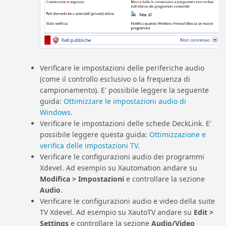
Verificare le impostazioni delle periferiche audio
(come il controllo esclusivo o la frequenza di
campionamento). E' possibile leggere la seguente
guida:
Ottimizzare le impostazioni audio di
Windows
.
Verificare le impostazioni delle schede DeckLink. E'
possibile leggere questa guida:
Ottimizzazione e
verifica delle impostazioni TV
.
Verificare le configurazioni audio dei programmi
Xdevel. Ad esempio su Xautomation andare su
Modifica > Impostazioni
e controllare la sezione
Audio
.
Verificare le configurazioni audio e video della suite
TV Xdevel. Ad esempio su XautoTV andare su
Edit >
Settings
e controllare la sezione
Audio/Video