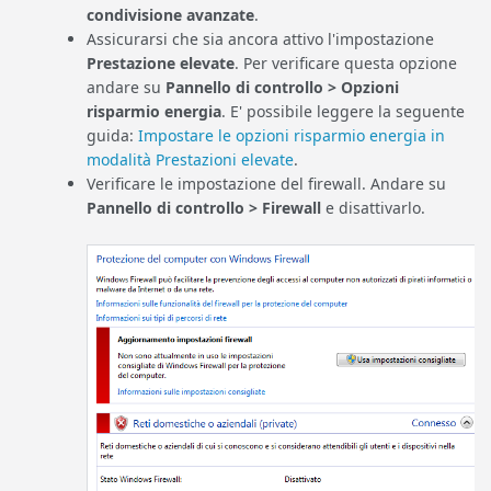
condivisione avanzate
.
Assicurarsi che sia ancora attivo l'impostazione
Prestazione elevate
. Per verificare questa opzione
andare su
Pannello di controllo > Opzioni
risparmio energia
. E' possibile leggere la seguente
guida:
Impostare le opzioni risparmio energia in
modalità Prestazioni elevate
.
Verificare le impostazione del firewall. Andare su
Pannello di controllo > Firewall
e disattivarlo.