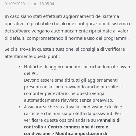
01/09/2020 alle ore 18.05.34
In caso siano stati effettuati aggiornamenti del sistema
operativo, è probabile che alcune configurazioni di sistema e
dei software vengano automaticamente ripristinate ai valori
di default, compromettendo il normale uso dei programmi.
Se ci si trova in questa situazione, si consiglia di verificare
attentamente questi punti:
Notifiche di aggiornamento che richiedono il riavvio
del PC.
Devono essere smaltiti tutti gli aggiornamenti
presenti nella coda riavviando anche più volte il
computer per evitare che questo venga
automaticamente riavviato senza preavviso.
Assicurarsi che sia attiva la condivisione di file e
cartelle e che non sia protetta da password. Per
verificare queste opzioni andare su
Pannello di
controllo > Centro connessione di rete e
condivisione > Modifica impostazioni di