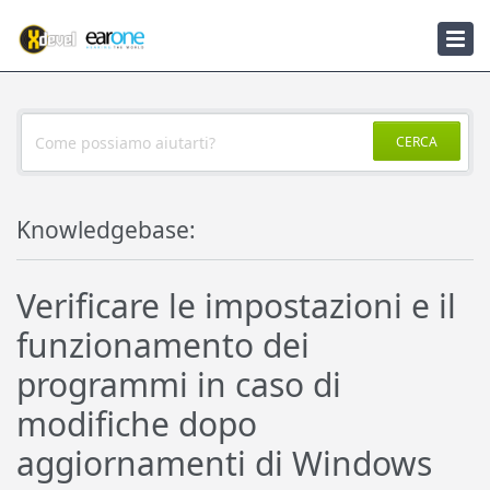
Knowledgebase
Notizie
CERCA
Knowledgebase:
Verificare le impostazioni e il
funzionamento dei
programmi in caso di
modifiche dopo
aggiornamenti di Windows